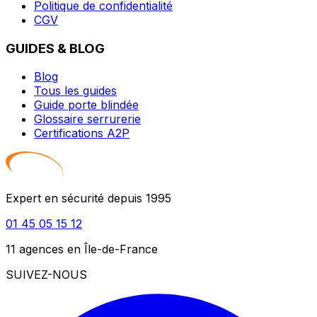
Politique de confidentialité
CGV
GUIDES & BLOG
Blog
Tous les guides
Guide porte blindée
Glossaire serrurerie
Certifications A2P
Expert en sécurité depuis 1995
01 45 05 15 12
11 agences en Île-de-France
SUIVEZ-NOUS