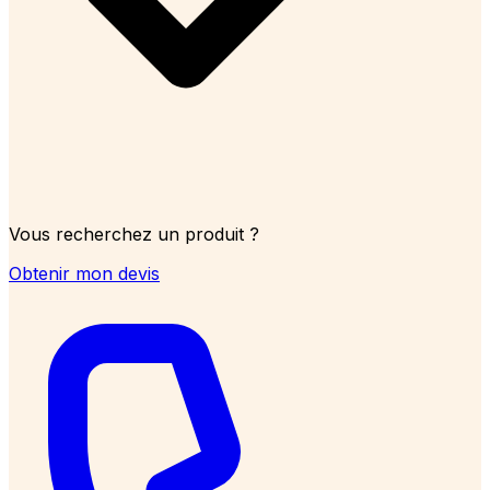
Vous recherchez un produit ?
Obtenir mon devis