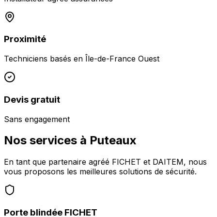
Proximité
Techniciens basés en
Île-de-France Ouest
Devis gratuit
Sans engagement
Nos services à
Puteaux
En tant que partenaire agréé FICHET et DAITEM, nous
vous proposons les meilleures solutions de sécurité.
Porte blindée FICHET