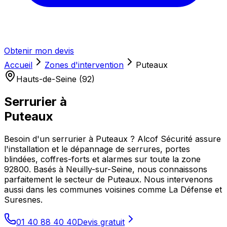
Obtenir mon devis
Accueil
Zones d'intervention
Puteaux
Hauts-de-Seine (92)
Serrurier à
Puteaux
Besoin d'un serrurier à Puteaux ? Alcof Sécurité assure
l'installation et le dépannage de serrures, portes
blindées, coffres-forts et alarmes sur toute la zone
92800. Basés à Neuilly-sur-Seine, nous connaissons
parfaitement le secteur de Puteaux. Nous intervenons
aussi dans les communes voisines comme La Défense et
Suresnes.
01 40 88 40 40
Devis gratuit