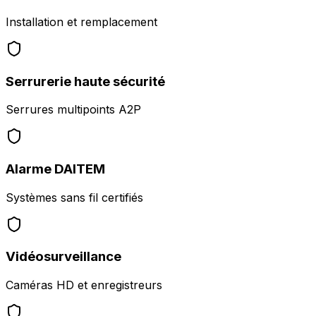
Installation et remplacement
Serrurerie haute sécurité
Serrures multipoints A2P
Alarme DAITEM
Systèmes sans fil certifiés
Vidéosurveillance
Caméras HD et enregistreurs