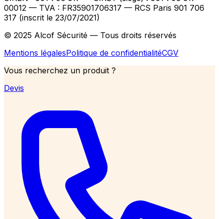
00012
— TVA : FR35901706317
— RCS Paris 901 706
317 (inscrit le 23/07/2021)
© 2025 Alcof Sécurité — Tous droits réservés
Mentions légales
Politique de confidentialité
CGV
Vous recherchez un produit ?
Devis