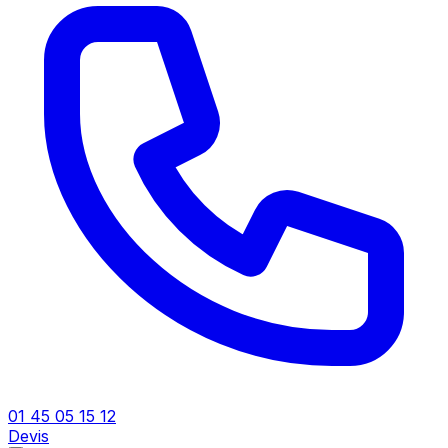
01 45 05 15 12
Devis