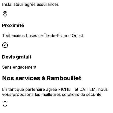
Installateur agréé assurances
Proximité
Techniciens basés en
Île-de-France Ouest
Devis gratuit
Sans engagement
Nos services à
Rambouillet
En tant que partenaire agréé FICHET et DAITEM, nous
vous proposons les meilleures solutions de sécurité.