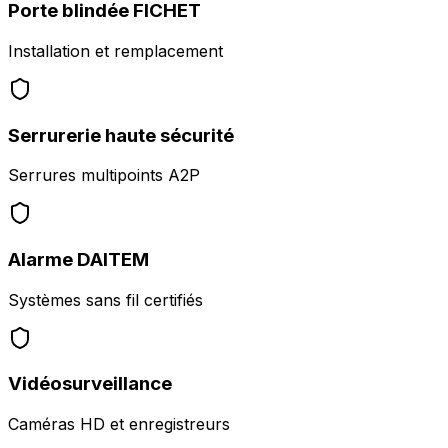
Porte blindée FICHET
Installation et remplacement
Serrurerie haute sécurité
Serrures multipoints A2P
Alarme DAITEM
Systèmes sans fil certifiés
Vidéosurveillance
Caméras HD et enregistreurs