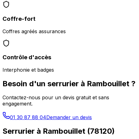
Coffre-fort
Coffres agréés assurances
Contrôle d'accès
Interphonie et badges
Besoin d'un serrurier à
Rambouillet
?
Contactez-nous pour un devis gratuit et sans
engagement.
01 30 87 88 04
Demander un devis
Serrurier à
Rambouillet
(
78120
)