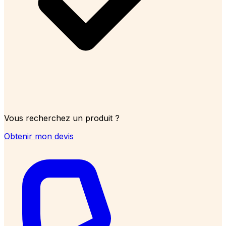
Vous recherchez un produit ?
Obtenir mon devis