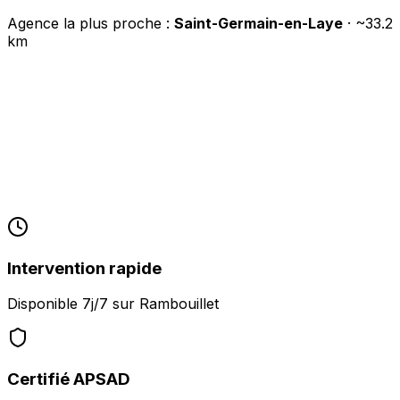
Agence la plus proche :
Saint-Germain-en-Laye
· ~
33.2
km
Intervention rapide
Disponible 7j/7 sur
Rambouillet
Certifié APSAD