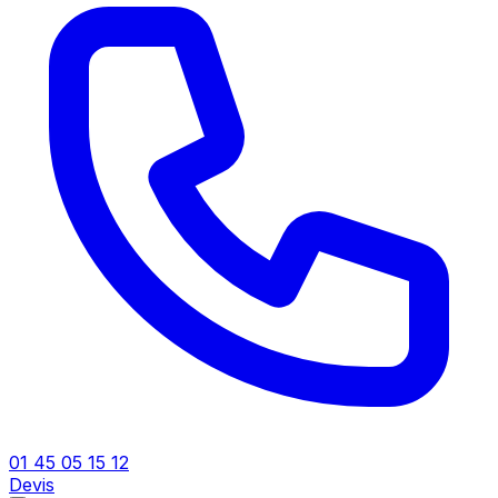
01 45 05 15 12
Devis