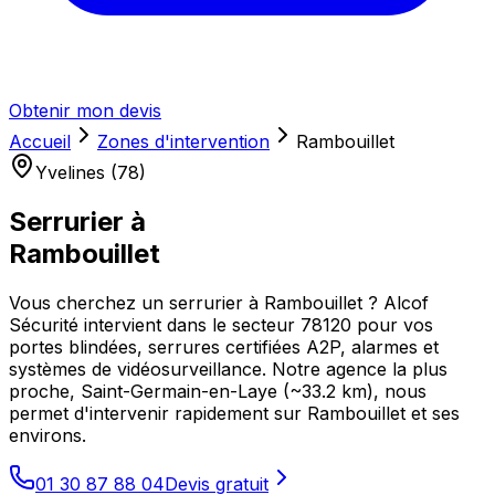
Obtenir mon devis
Accueil
Zones d'intervention
Rambouillet
Yvelines (78)
Serrurier à
Rambouillet
Vous cherchez un serrurier à Rambouillet ? Alcof
Sécurité intervient dans le secteur 78120 pour vos
portes blindées, serrures certifiées A2P, alarmes et
systèmes de vidéosurveillance. Notre agence la plus
proche, Saint-Germain-en-Laye (~33.2 km), nous
permet d'intervenir rapidement sur Rambouillet et ses
environs.
01 30 87 88 04
Devis gratuit