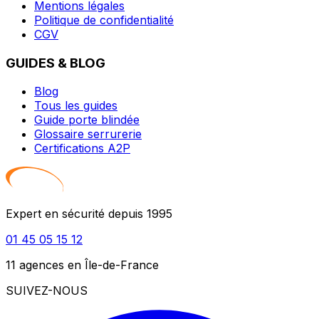
Mentions légales
Politique de confidentialité
CGV
GUIDES & BLOG
Blog
Tous les guides
Guide porte blindée
Glossaire serrurerie
Certifications A2P
Expert en sécurité depuis 1995
01 45 05 15 12
11 agences en Île-de-France
SUIVEZ-NOUS