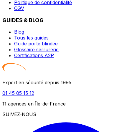
Politique de confidentialité
CGV
GUIDES & BLOG
Blog
Tous les guides
Guide porte blindée
Glossaire serrurerie
Certifications A2P
Expert en sécurité depuis 1995
01 45 05 15 12
11 agences en Île-de-France
SUIVEZ-NOUS