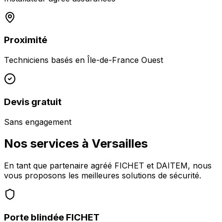
Proximité
Techniciens basés en
Île-de-France Ouest
Devis gratuit
Sans engagement
Nos services à
Versailles
En tant que partenaire agréé FICHET et DAITEM, nous
vous proposons les meilleures solutions de sécurité.
Porte blindée FICHET