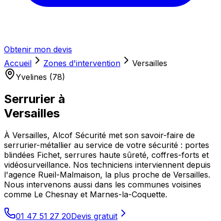
Obtenir mon devis
Accueil
Zones d'intervention
Versailles
Yvelines (78)
Serrurier à
Versailles
À Versailles, Alcof Sécurité met son savoir-faire de
serrurier-métallier au service de votre sécurité : portes
blindées Fichet, serrures haute sûreté, coffres-forts et
vidéosurveillance. Nos techniciens interviennent depuis
l'agence Rueil-Malmaison, la plus proche de Versailles.
Nous intervenons aussi dans les communes voisines
comme Le Chesnay et Marnes-la-Coquette.
01 47 51 27 20
Devis gratuit