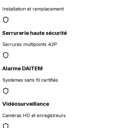
Installation et remplacement
Serrurerie haute sécurité
Serrures multipoints A2P
Alarme DAITEM
Systèmes sans fil certifiés
Vidéosurveillance
Caméras HD et enregistreurs