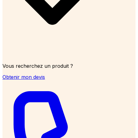
Vous recherchez un produit ?
Obtenir mon devis