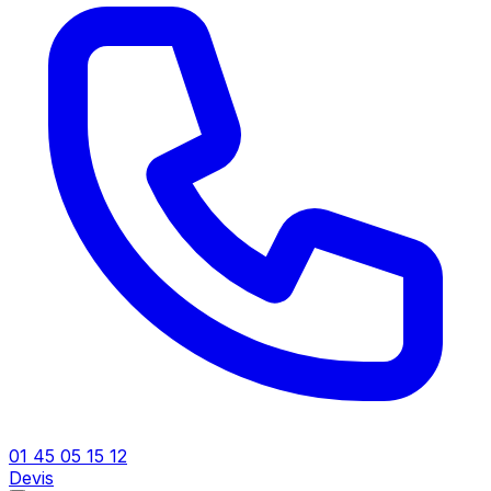
01 45 05 15 12
Devis