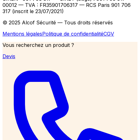
00012
— TVA : FR35901706317
— RCS Paris 901 706
317 (inscrit le 23/07/2021)
© 2025 Alcof Sécurité — Tous droits réservés
Mentions légales
Politique de confidentialité
CGV
Vous recherchez un produit ?
Devis