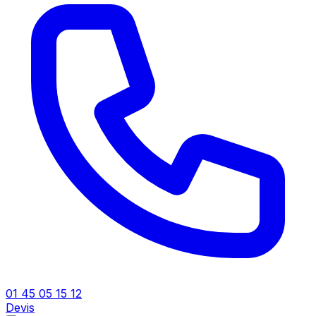
01 45 05 15 12
Devis