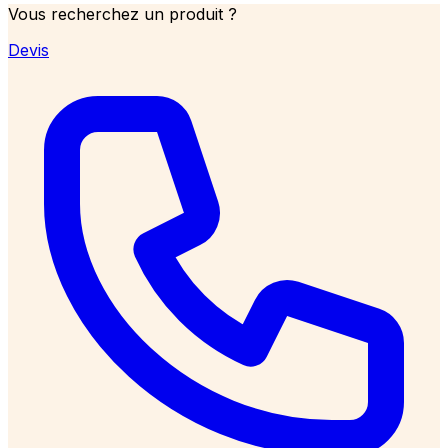
Vous recherchez un produit ?
Devis