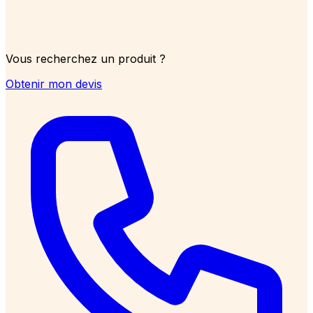
Vous recherchez un produit ?
Obtenir mon devis