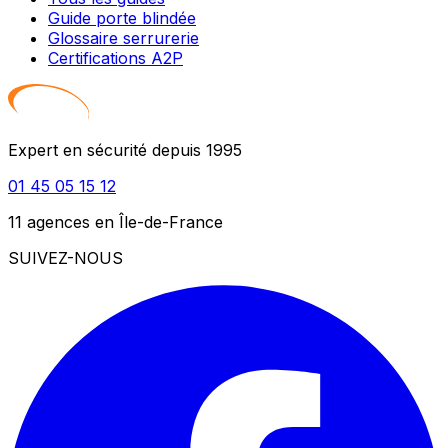
Guide porte blindée
Glossaire serrurerie
Certifications A2P
Expert en sécurité depuis 1995
01 45 05 15 12
11 agences en Île-de-France
SUIVEZ-NOUS