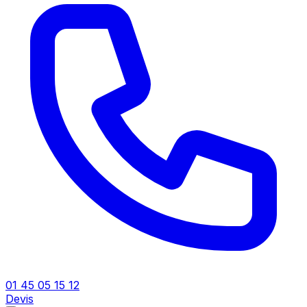
01 45 05 15 12
Devis