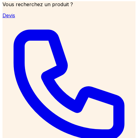
Vous recherchez un produit ?
Devis