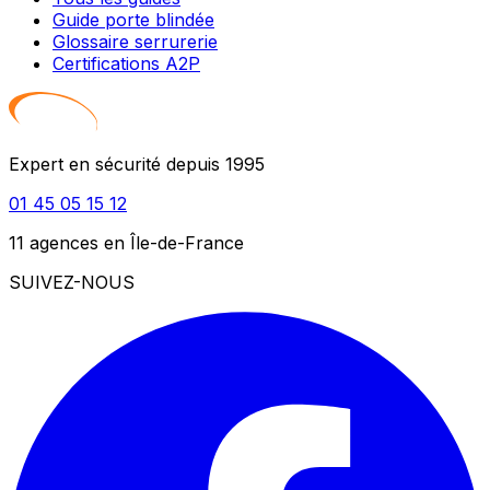
Guide porte blindée
Glossaire serrurerie
Certifications A2P
Expert en sécurité depuis 1995
01 45 05 15 12
11 agences en Île-de-France
SUIVEZ-NOUS