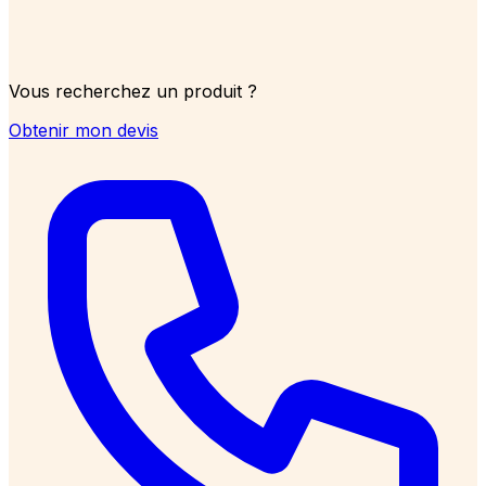
Vous recherchez un produit ?
Obtenir mon devis