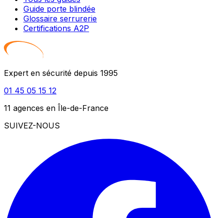
Guide porte blindée
Glossaire serrurerie
Certifications A2P
Expert en sécurité depuis 1995
01 45 05 15 12
11 agences en Île-de-France
SUIVEZ-NOUS