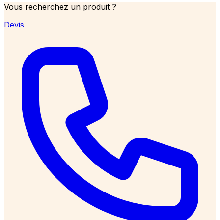
Vous recherchez un produit ?
Devis