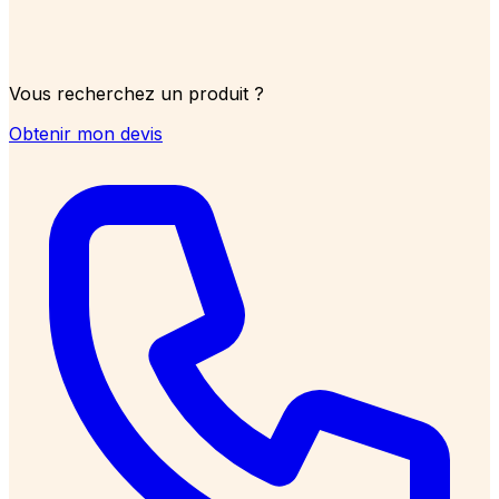
Vous recherchez un produit ?
Obtenir mon devis