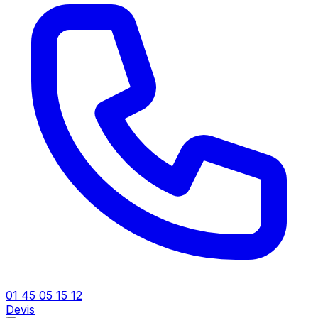
01 45 05 15 12
Devis