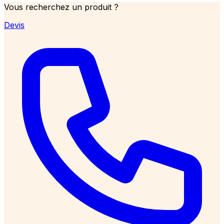
Vous recherchez un produit ?
Devis