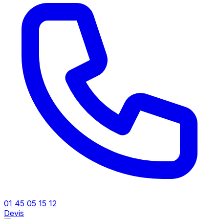
01 45 05 15 12
Devis