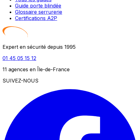
Guide porte blindée
Glossaire serrurerie
Certifications A2P
Expert en sécurité depuis 1995
01 45 05 15 12
11 agences en Île-de-France
SUIVEZ-NOUS