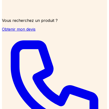
Vous recherchez un produit ?
Obtenir mon devis