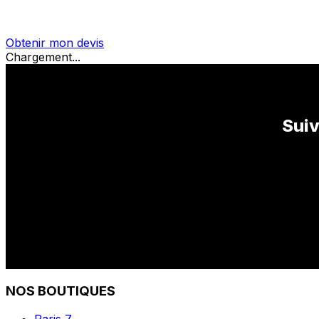
Obtenir mon devis
Chargement...
Suiv
NOS BOUTIQUES