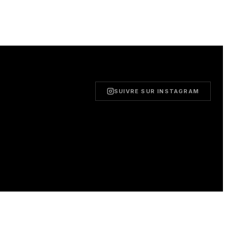
SUIVRE SUR INSTAGRAM