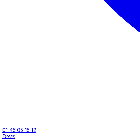
01 45 05 15 12
Devis