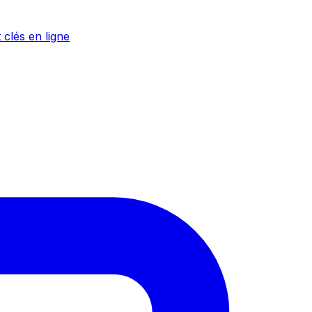
 clés en ligne