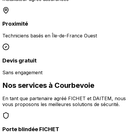
Proximité
Techniciens basés en
Île-de-France Ouest
Devis gratuit
Sans engagement
Nos services à
Courbevoie
En tant que partenaire agréé FICHET et DAITEM, nous
vous proposons les meilleures solutions de sécurité.
Porte blindée FICHET