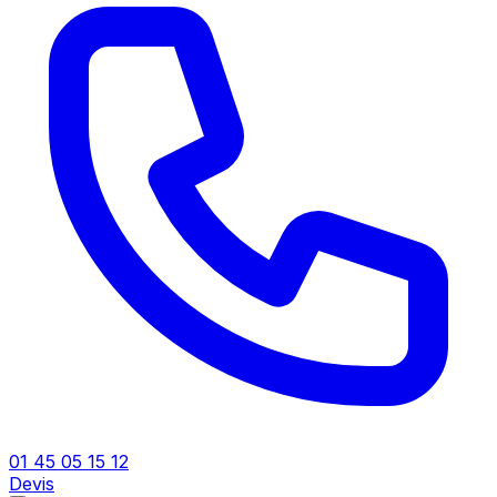
01 45 05 15 12
Devis