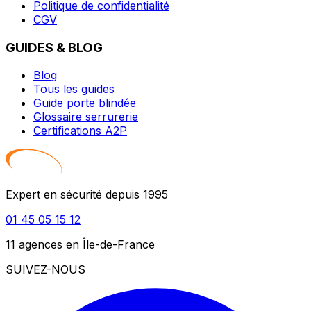
Politique de confidentialité
CGV
GUIDES & BLOG
Blog
Tous les guides
Guide porte blindée
Glossaire serrurerie
Certifications A2P
Expert en sécurité depuis 1995
01 45 05 15 12
11 agences en Île-de-France
SUIVEZ-NOUS