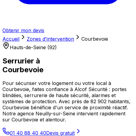
Obtenir mon devis
Accueil
Zones d'intervention
Courbevoie
Hauts-de-Seine (92)
Serrurier à
Courbevoie
Pour sécuriser votre logement ou votre local à
Courbevoie, faites confiance à Alcof Sécurité : portes
blindées, serrurerie de haute sécurité, alarmes et
systèmes de protection. Avec près de 82 902 habitants,
Courbevoie bénéficie d'un service de proximité réactif.
Notre agence Neuilly-sur-Seine intervient rapidement
sur Courbevoie et alentour.
01 40 88 40 40
Devis gratuit