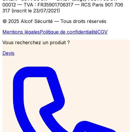
00012
— TVA : FR35901706317
— RCS Paris 901 706
317 (inscrit le 23/07/2021)
© 2025 Alcof Sécurité — Tous droits réservés
Mentions légales
Politique de confidentialité
CGV
Vous recherchez un produit ?
Devis