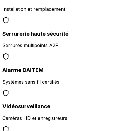
Installation et remplacement
Serrurerie haute sécurité
Serrures multipoints A2P
Alarme DAITEM
Systèmes sans fil certifiés
Vidéosurveillance
Caméras HD et enregistreurs