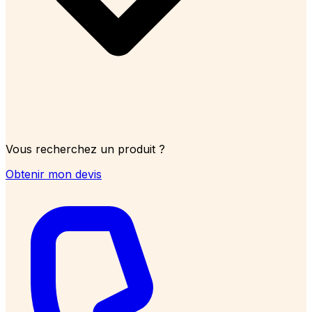
Vous recherchez un produit ?
Obtenir mon devis