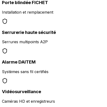
Porte blindée FICHET
Installation et remplacement
Serrurerie haute sécurité
Serrures multipoints A2P
Alarme DAITEM
Systèmes sans fil certifiés
Vidéosurveillance
Caméras HD et enregistreurs