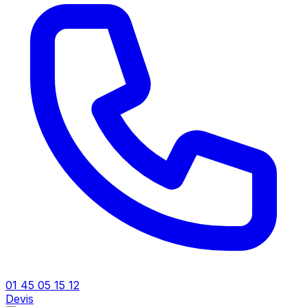
01 45 05 15 12
Devis