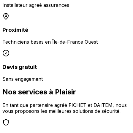
Installateur agréé assurances
Proximité
Techniciens basés en
Île-de-France Ouest
Devis gratuit
Sans engagement
Nos services à
Plaisir
En tant que partenaire agréé FICHET et DAITEM, nous
vous proposons les meilleures solutions de sécurité.