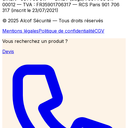
00012
— TVA : FR35901706317
— RCS Paris 901 706
317 (inscrit le 23/07/2021)
© 2025 Alcof Sécurité — Tous droits réservés
Mentions légales
Politique de confidentialité
CGV
Vous recherchez un produit ?
Devis