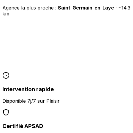
Agence la plus proche :
Saint-Germain-en-Laye
· ~
14.3
km
Intervention rapide
Disponible 7j/7 sur
Plaisir
Certifié APSAD