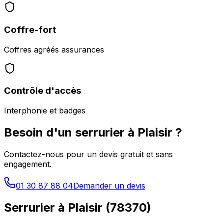
Coffre-fort
Coffres agréés assurances
Contrôle d'accès
Interphonie et badges
Besoin d'un serrurier à
Plaisir
?
Contactez-nous pour un devis gratuit et sans
engagement.
01 30 87 88 04
Demander un devis
Serrurier à
Plaisir
(
78370
)