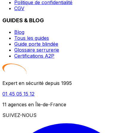
Politique de confidentialité
CGV
GUIDES & BLOG
Blog
Tous les guides
Guide porte blindée
Glossaire serrurerie
Certifications A2P
Expert en sécurité depuis 1995
01 45 05 15 12
11 agences en Île-de-France
SUIVEZ-NOUS