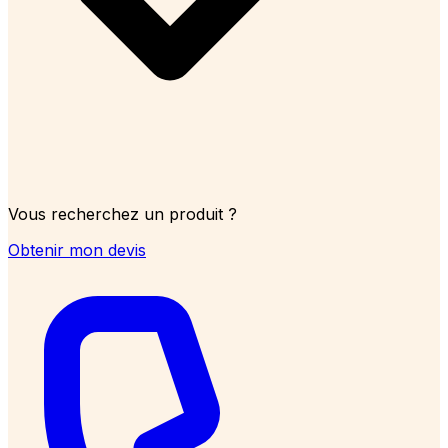
Vous recherchez un produit ?
Obtenir mon devis