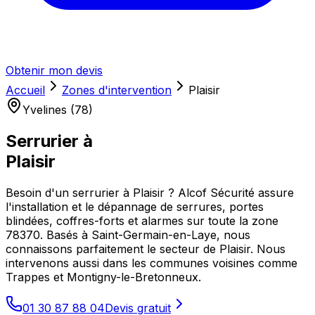
Obtenir mon devis
Accueil
Zones d'intervention
Plaisir
Yvelines (78)
Serrurier à
Plaisir
Besoin d'un serrurier à Plaisir ? Alcof Sécurité assure
l'installation et le dépannage de serrures, portes
blindées, coffres-forts et alarmes sur toute la zone
78370. Basés à Saint-Germain-en-Laye, nous
connaissons parfaitement le secteur de Plaisir. Nous
intervenons aussi dans les communes voisines comme
Trappes et Montigny-le-Bretonneux.
01 30 87 88 04
Devis gratuit