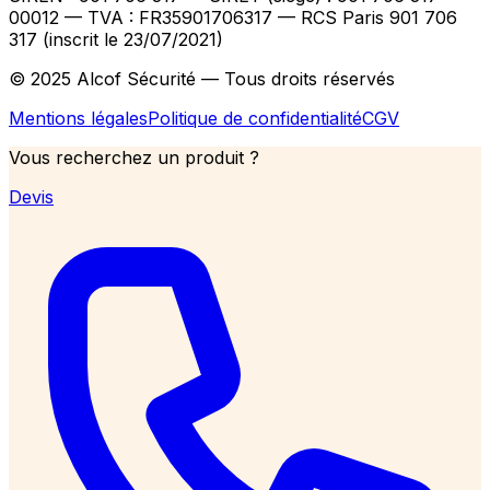
00012
— TVA : FR35901706317
— RCS Paris 901 706
317 (inscrit le 23/07/2021)
© 2025 Alcof Sécurité — Tous droits réservés
Mentions légales
Politique de confidentialité
CGV
Vous recherchez un produit ?
Devis