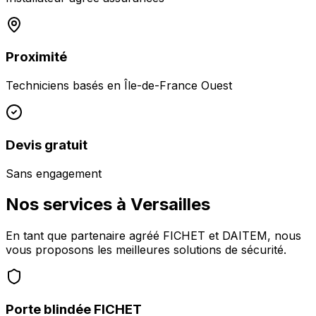
Proximité
Techniciens basés en
Île-de-France Ouest
Devis gratuit
Sans engagement
Nos services à
Versailles
En tant que partenaire agréé FICHET et DAITEM, nous
vous proposons les meilleures solutions de sécurité.
Porte blindée FICHET