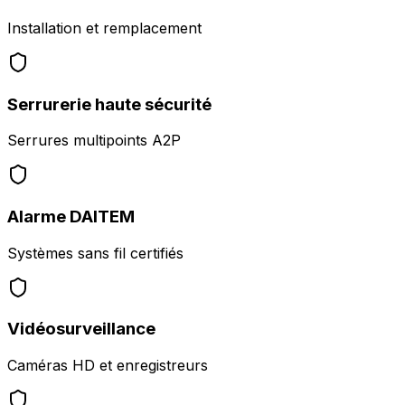
Installation et remplacement
Serrurerie haute sécurité
Serrures multipoints A2P
Alarme DAITEM
Systèmes sans fil certifiés
Vidéosurveillance
Caméras HD et enregistreurs