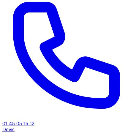
01 45 05 15 12
Devis