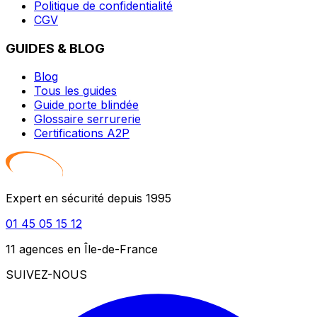
Politique de confidentialité
CGV
GUIDES & BLOG
Blog
Tous les guides
Guide porte blindée
Glossaire serrurerie
Certifications A2P
Expert en sécurité depuis 1995
01 45 05 15 12
11 agences en Île-de-France
SUIVEZ-NOUS