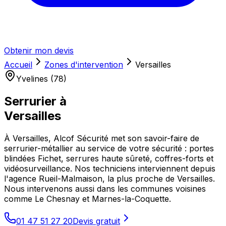
Obtenir mon devis
Accueil
Zones d'intervention
Versailles
Yvelines (78)
Serrurier à
Versailles
À Versailles, Alcof Sécurité met son savoir-faire de
serrurier-métallier au service de votre sécurité : portes
blindées Fichet, serrures haute sûreté, coffres-forts et
vidéosurveillance. Nos techniciens interviennent depuis
l'agence Rueil-Malmaison, la plus proche de Versailles.
Nous intervenons aussi dans les communes voisines
comme Le Chesnay et Marnes-la-Coquette.
01 47 51 27 20
Devis gratuit