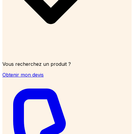
Vous recherchez un produit ?
Obtenir mon devis