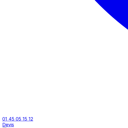
01 45 05 15 12
Devis