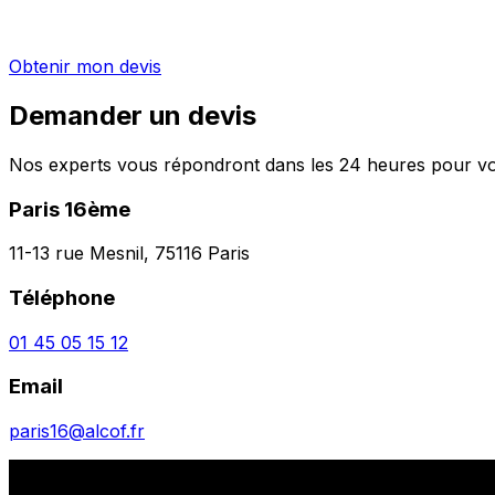
Obtenir mon devis
Demander un devis
Nos experts vous répondront dans les 24 heures pour vou
Paris 16ème
11-13 rue Mesnil, 75116 Paris
Téléphone
01 45 05 15 12
Email
paris16@alcof.fr