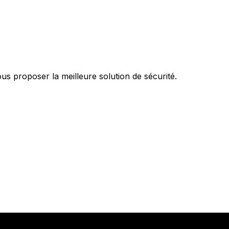
s proposer la meilleure solution de sécurité.