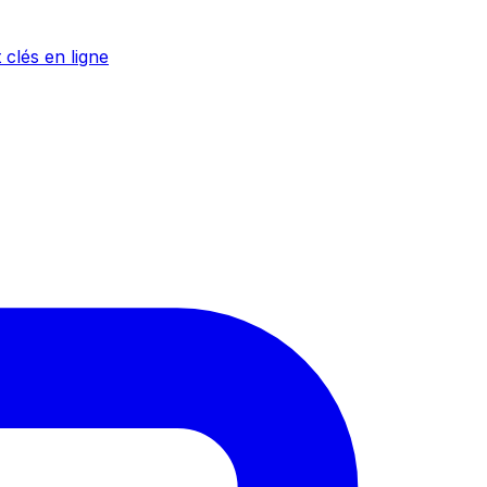
 clés en ligne