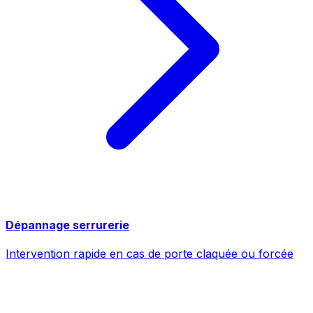
Dépannage serrurerie
Intervention rapide en cas de porte claquée ou forcée