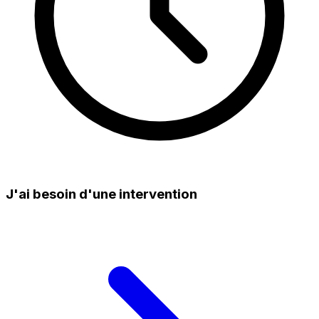
J'ai besoin d'une intervention