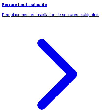
Serrure haute sécurité
Remplacement et installation de serrures multipoints