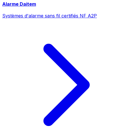
Alarme Daitem
Systèmes d'alarme sans fil certifiés NF A2P