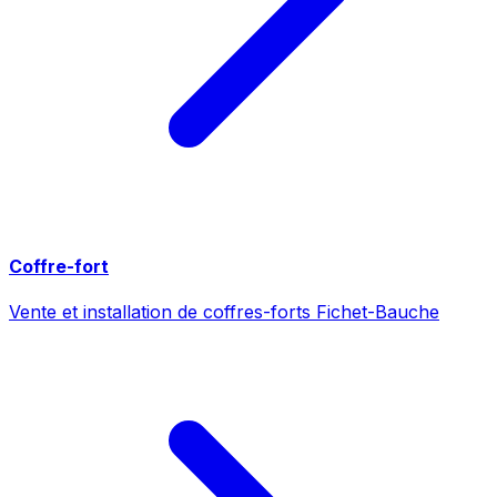
Coffre-fort
Vente et installation de coffres-forts Fichet-Bauche