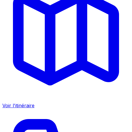
Voir l'itinéraire