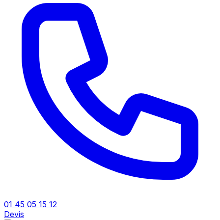
01 45 05 15 12
Devis