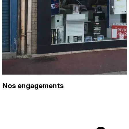
Nos engagements