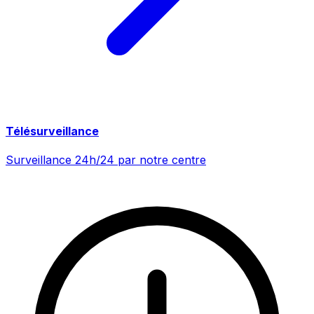
Télésurveillance
Surveillance 24h/24 par notre centre