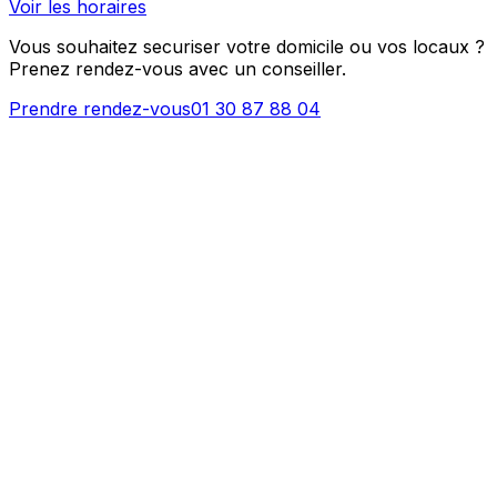
Voir les horaires
Vous souhaitez securiser votre domicile ou vos locaux ?
Prenez rendez-vous avec un conseiller.
Prendre rendez-vous
01 30 87 88 04