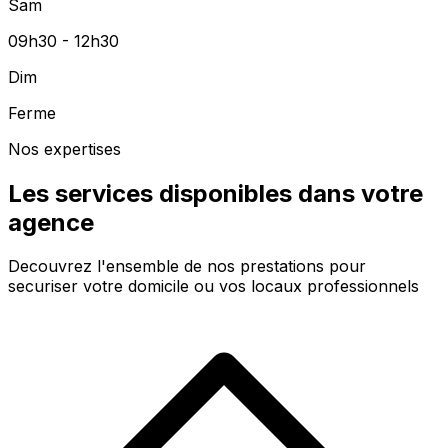
Sam
09h30 - 12h30
Dim
Ferme
Nos expertises
Les services disponibles dans votre
agence
Decouvrez l'ensemble de nos prestations pour
securiser votre domicile ou vos locaux professionnels