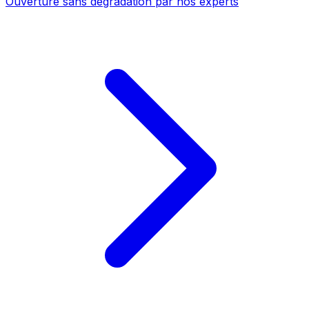
Ouverture sans dégradation par nos experts