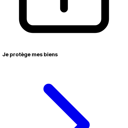
Je protège mes biens