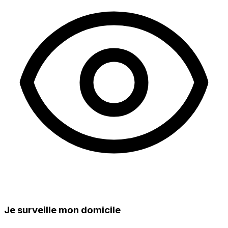
Je surveille mon domicile