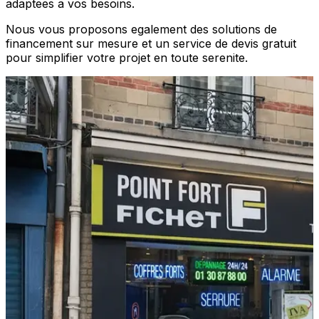
adaptees a vos besoins.
Nous vous proposons egalement des solutions de
financement sur mesure et un service de devis gratuit
pour simplifier votre projet en toute serenite.