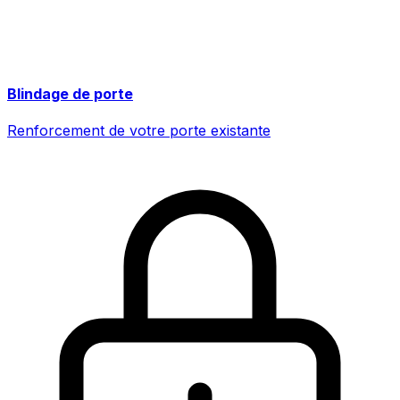
Blindage de porte
Renforcement de votre porte existante