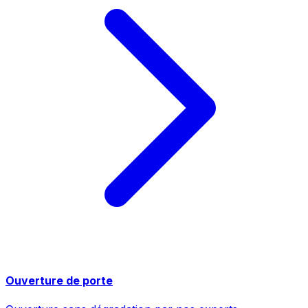
Ouverture de porte