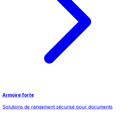
Armoire forte
Solutions de rangement sécurisé pour documents