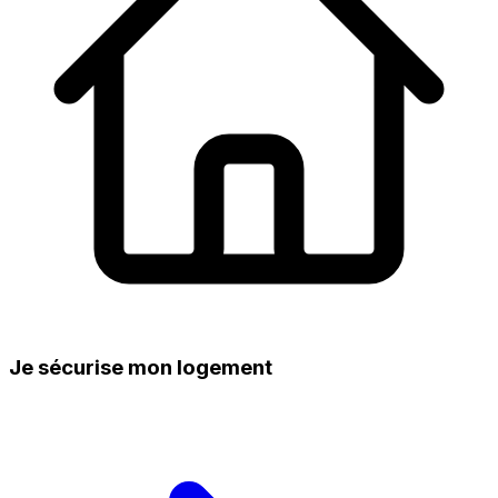
Je sécurise mon logement