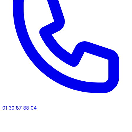
01 30 87 88 04