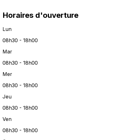
Horaires d'ouverture
Lun
08h30 - 18h00
Mar
08h30 - 18h00
Mer
08h30 - 18h00
Jeu
08h30 - 18h00
Ven
08h30 - 18h00