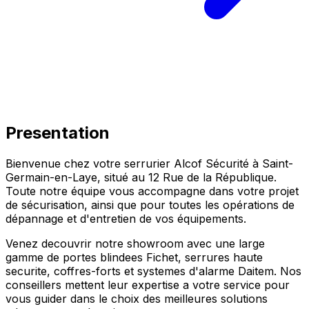
Presentation
Bienvenue chez votre serrurier Alcof Sécurité à
Saint-
Germain-en-Laye
, situé au
12 Rue de la République
.
Toute notre équipe vous accompagne dans votre projet
de sécurisation, ainsi que pour toutes les opérations de
dépannage et d'entretien de vos équipements.
Venez decouvrir notre showroom avec une large
gamme de portes blindees Fichet, serrures haute
securite, coffres-forts et systemes d'alarme Daitem. Nos
conseillers mettent leur expertise a votre service pour
vous guider dans le choix des meilleures solutions