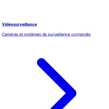
Vidéosurveillance
Caméras et systèmes de surveillance connectés