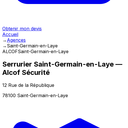
Obtenir mon devis
Accueil
→
Agences
→
Saint-Germain-en-Laye
ALCOF
Saint-Germain-en-Laye
Serrurier
Saint-Germain-en-Laye
—
Alcof Sécurité
12 Rue de la République
78100
Saint-Germain-en-Laye