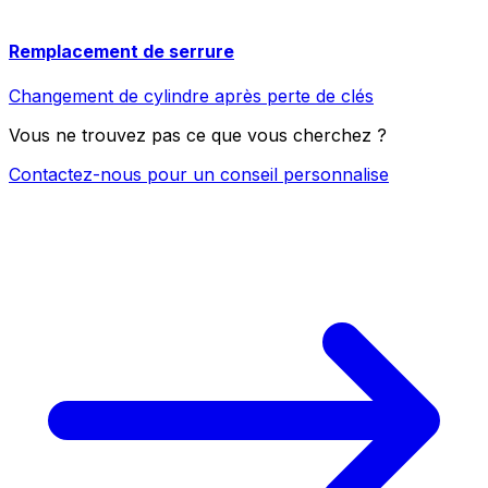
Remplacement de serrure
Changement de cylindre après perte de clés
Vous ne trouvez pas ce que vous cherchez ?
Contactez-nous pour un conseil personnalise