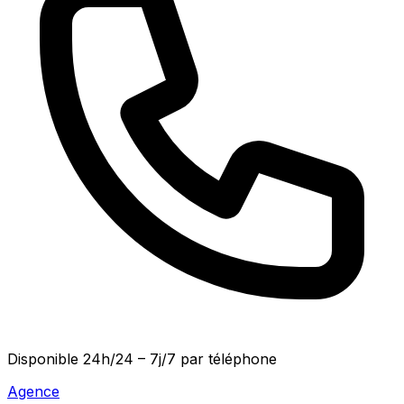
Disponible
24h/24 – 7j/7
par téléphone
Agence