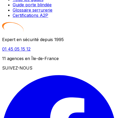
Guide porte blindée
Glossaire serrurerie
Certifications A2P
Expert en sécurité depuis 1995
01 45 05 15 12
11 agences en Île-de-France
SUIVEZ-NOUS