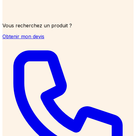
Vous recherchez un produit ?
Obtenir mon devis