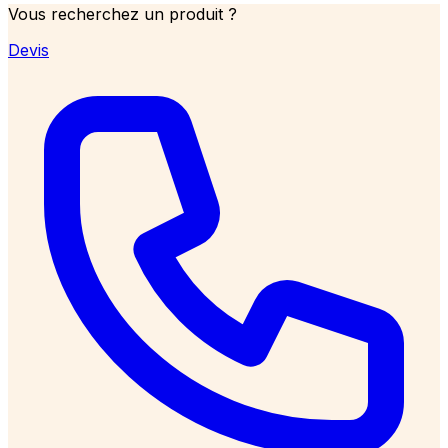
Vous recherchez un produit ?
Devis