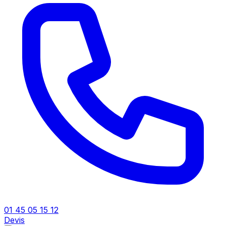
01 45 05 15 12
Devis