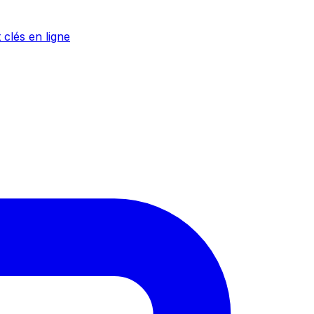
 clés en ligne