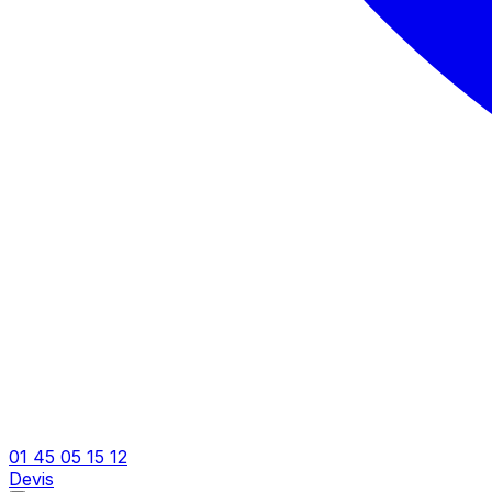
01 45 05 15 12
Devis