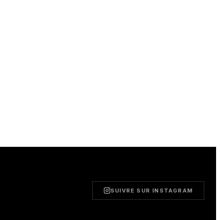
SUIVRE SUR INSTAGRAM