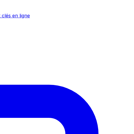
 clés en ligne