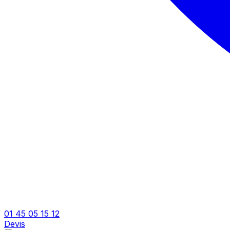
01 45 05 15 12
Devis