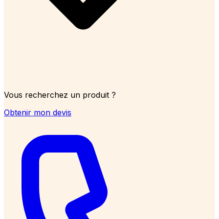
Vous recherchez un produit ?
Obtenir mon devis