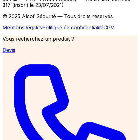
317 (inscrit le 23/07/2021)
© 2025 Alcof Sécurité — Tous droits réservés
Mentions légales
Politique de confidentialité
CGV
Vous recherchez un produit ?
Devis