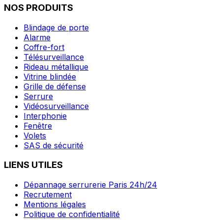
NOS PRODUITS
Blindage de porte
Alarme
Coffre-fort
Télésurveillance
Rideau métallique
Vitrine blindée
Grille de défense
Serrure
Vidéosurveillance
Interphonie
Fenêtre
Volets
SAS de sécurité
LIENS UTILES
Dépannage serrurerie Paris 24h/24
Recrutement
Mentions légales
Politique de confidentialité