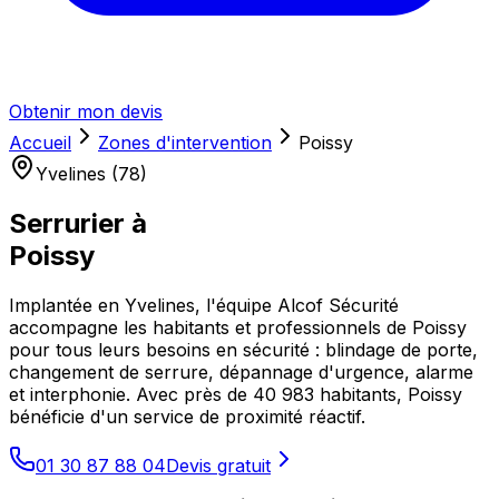
Obtenir mon devis
Accueil
Zones d'intervention
Poissy
Yvelines (78)
Serrurier à
Poissy
Implantée en Yvelines, l'équipe Alcof Sécurité
accompagne les habitants et professionnels de Poissy
pour tous leurs besoins en sécurité : blindage de porte,
changement de serrure, dépannage d'urgence, alarme
et interphonie. Avec près de 40 983 habitants, Poissy
bénéficie d'un service de proximité réactif.
01 30 87 88 04
Devis gratuit