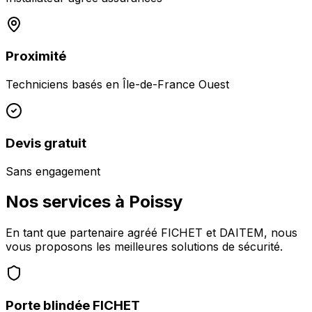
Proximité
Techniciens basés en
Île-de-France Ouest
Devis gratuit
Sans engagement
Nos services à
Poissy
En tant que partenaire agréé FICHET et DAITEM, nous
vous proposons les meilleures solutions de sécurité.
Porte blindée FICHET