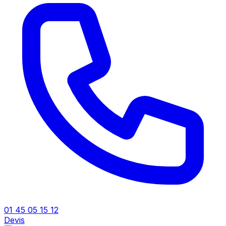
01 45 05 15 12
Devis