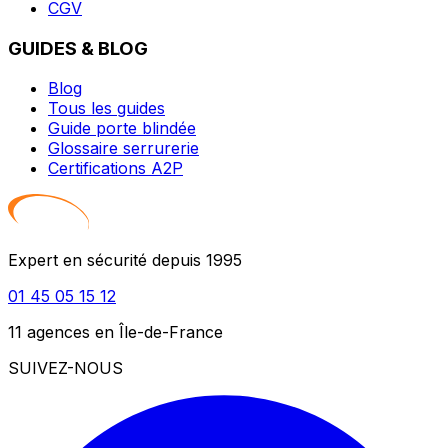
CGV
GUIDES & BLOG
Blog
Tous les guides
Guide porte blindée
Glossaire serrurerie
Certifications A2P
Expert en sécurité depuis 1995
01 45 05 15 12
11 agences en Île-de-France
SUIVEZ-NOUS