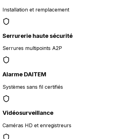
Installation et remplacement
Serrurerie haute sécurité
Serrures multipoints A2P
Alarme DAITEM
Systèmes sans fil certifiés
Vidéosurveillance
Caméras HD et enregistreurs