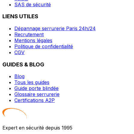
SAS de sécurité
LIENS UTILES
Dépannage serrurerie Paris 24h/24
Recrutement
Mentions légales
Politique de confidentialité
CGV
GUIDES & BLOG
Blog
Tous les guides
Guide porte blindée
Glossaire serrurerie
Certifications A2P
Expert en sécurité depuis 1995