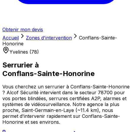
Obtenir mon devis
Accueil
Zones d'intervention
Conflans-Sainte-
Honorine
Yvelines (78)
Serrurier à
Conflans-Sainte-Honorine
Vous cherchez un serrurier à Conflans-Sainte-Honorine
? Alcof Sécurité intervient dans le secteur 78700 pour
vos portes blindées, serrures certifiées A2P, alarmes et
systèmes de vidéosurveillance. Notre agence la plus
proche, Saint-Germain-en-Laye (~11.4 km), nous
permet d'intervenir rapidement sur Conflans-Sainte-
Honorine et ses environs.