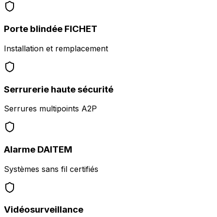
Porte blindée FICHET
Installation et remplacement
Serrurerie haute sécurité
Serrures multipoints A2P
Alarme DAITEM
Systèmes sans fil certifiés
Vidéosurveillance