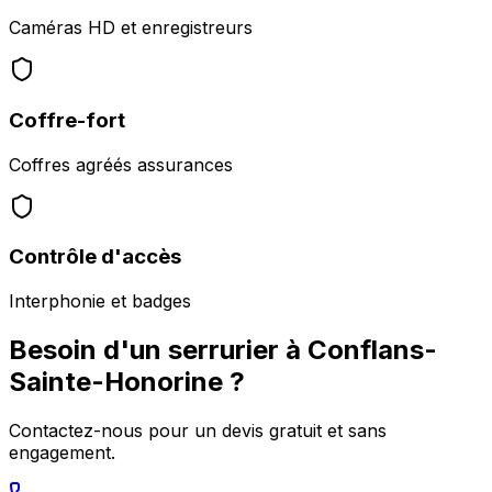
Caméras HD et enregistreurs
Coffre-fort
Coffres agréés assurances
Contrôle d'accès
Interphonie et badges
Besoin d'un serrurier à
Conflans-
Sainte-Honorine
?
Contactez-nous pour un devis gratuit et sans
engagement.