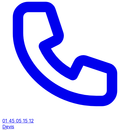
01 45 05 15 12
Devis