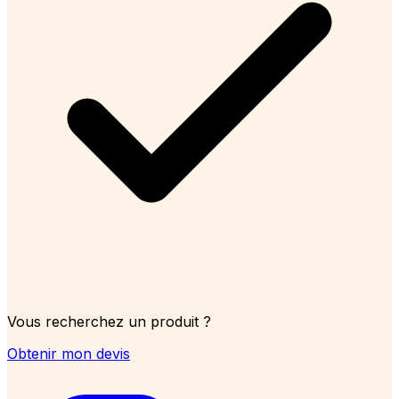
Vous recherchez un produit ?
Obtenir mon devis