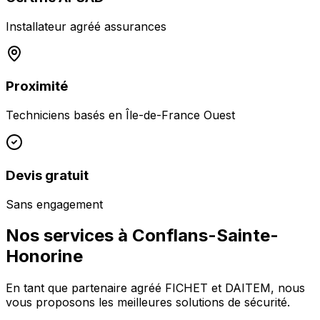
Installateur agréé assurances
Proximité
Techniciens basés en
Île-de-France Ouest
Devis gratuit
Sans engagement
Nos services à
Conflans-Sainte-
Honorine
En tant que partenaire agréé FICHET et DAITEM, nous
vous proposons les meilleures solutions de sécurité.