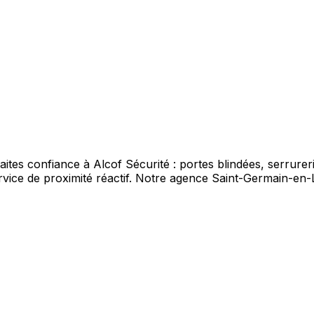
ites confiance à Alcof Sécurité : portes blindées, serrurer
vice de proximité réactif. Notre agence Saint-Germain-en-L