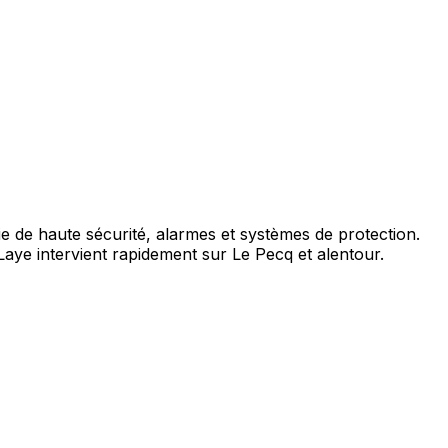
ie de haute sécurité, alarmes et systèmes de protection.
aye intervient rapidement sur Le Pecq et alentour.