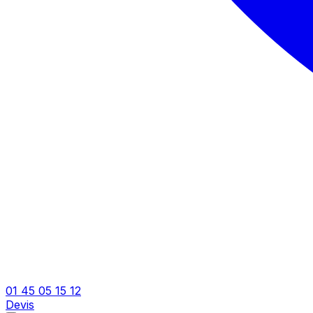
01 45 05 15 12
Devis