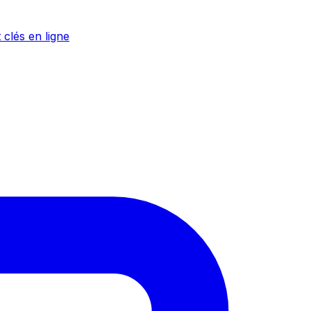
 clés en ligne