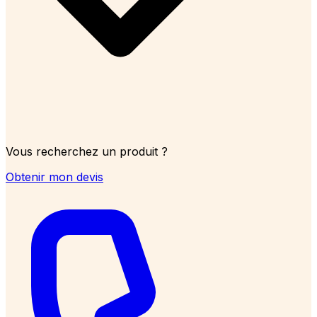
Vous recherchez un produit ?
Obtenir mon devis