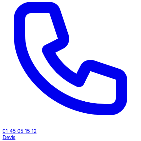
01 45 05 15 12
Devis