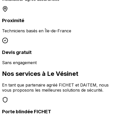
Proximité
Techniciens basés en
Île-de-France
Devis gratuit
Sans engagement
Nos services à
Le Vésinet
En tant que partenaire agréé FICHET et DAITEM, nous
vous proposons les meilleures solutions de sécurité.
Porte blindée FICHET