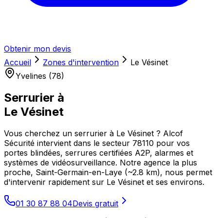
Obtenir mon devis
Accueil
Zones d'intervention
Le Vésinet
Yvelines (78)
Serrurier à
Le Vésinet
Vous cherchez un serrurier à Le Vésinet ? Alcof
Sécurité intervient dans le secteur 78110 pour vos
portes blindées, serrures certifiées A2P, alarmes et
systèmes de vidéosurveillance. Notre agence la plus
proche, Saint-Germain-en-Laye (~2.8 km), nous permet
d'intervenir rapidement sur Le Vésinet et ses environs.
01 30 87 88 04
Devis gratuit