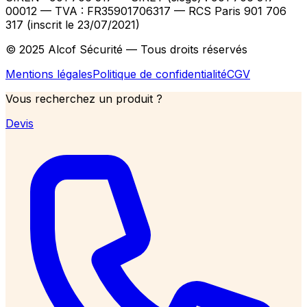
00012
— TVA : FR35901706317
— RCS Paris 901 706
317 (inscrit le 23/07/2021)
© 2025 Alcof Sécurité — Tous droits réservés
Mentions légales
Politique de confidentialité
CGV
Vous recherchez un produit ?
Devis