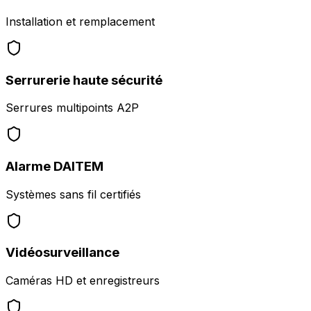
Installation et remplacement
Serrurerie haute sécurité
Serrures multipoints A2P
Alarme DAITEM
Systèmes sans fil certifiés
Vidéosurveillance
Caméras HD et enregistreurs