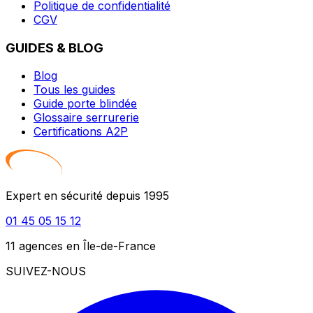
Politique de confidentialité
CGV
GUIDES & BLOG
Blog
Tous les guides
Guide porte blindée
Glossaire serrurerie
Certifications A2P
Expert en sécurité depuis 1995
01 45 05 15 12
11 agences en Île-de-France
SUIVEZ-NOUS