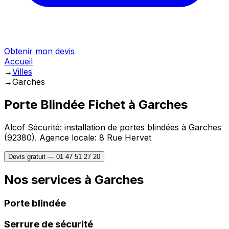
Obtenir mon devis
Accueil
→
Villes
→
Garches
Porte Blindée Fichet à
Garches
Alcof Sécurité: installation de portes blindées à
Garches
(
92380
).
Agence locale: 8 Rue Hervet
Devis gratuit —
01 47 51 27 20
Nos services à
Garches
Porte blindée
Serrure de sécurité