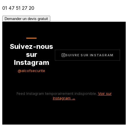
01 47 51 27 20
Demander un devis gratuit
Suivez-nous
sur
SUIVRE SUR INSTAGRAM
Instagram
@alcofsecurite
Feed Instagram temporairement indisponible.
Voir sur
Instagram →