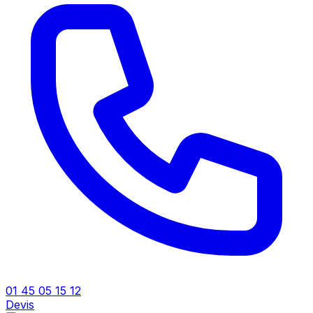
01 45 05 15 12
Devis