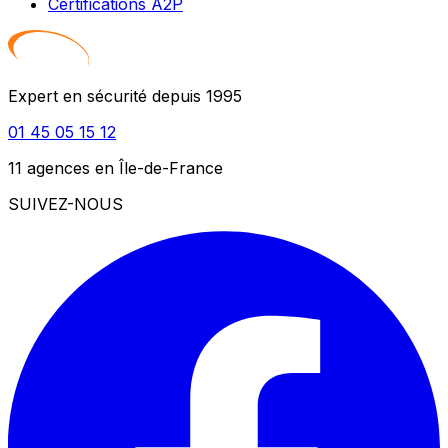
Certifications A2P
Expert en sécurité depuis 1995
01 45 05 15 12
11 agences en Île-de-France
SUIVEZ-NOUS