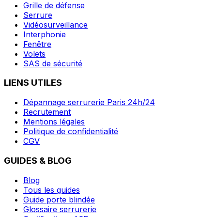
Grille de défense
Serrure
Vidéosurveillance
Interphonie
Fenêtre
Volets
SAS de sécurité
LIENS UTILES
Dépannage serrurerie Paris 24h/24
Recrutement
Mentions légales
Politique de confidentialité
CGV
GUIDES & BLOG
Blog
Tous les guides
Guide porte blindée
Glossaire serrurerie