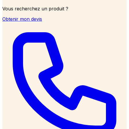
Vous recherchez un produit ?
Obtenir mon devis