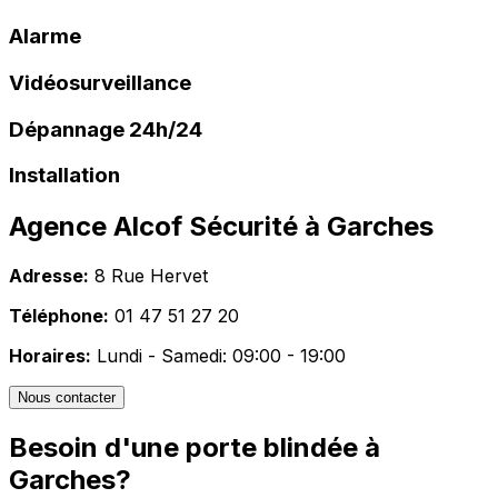
Alarme
Vidéosurveillance
Dépannage 24h/24
Installation
Agence Alcof Sécurité à
Garches
Adresse:
8 Rue Hervet
Téléphone:
01 47 51 27 20
Horaires:
Lundi - Samedi: 09:00 - 19:00
Nous contacter
Besoin d'une porte blindée à
Garches
?