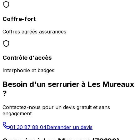
Coffre-fort
Coffres agréés assurances
Contrôle d'accès
Interphonie et badges
Besoin d'un serrurier à
Les Mureaux
?
Contactez-nous pour un devis gratuit et sans
engagement.
01 30 87 88 04
Demander un devis