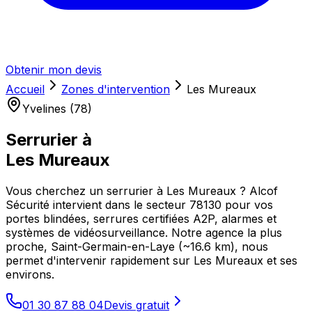
Obtenir mon devis
Accueil
Zones d'intervention
Les Mureaux
Yvelines (78)
Serrurier à
Les Mureaux
Vous cherchez un serrurier à Les Mureaux ? Alcof
Sécurité intervient dans le secteur 78130 pour vos
portes blindées, serrures certifiées A2P, alarmes et
systèmes de vidéosurveillance. Notre agence la plus
proche, Saint-Germain-en-Laye (~16.6 km), nous
permet d'intervenir rapidement sur Les Mureaux et ses
environs.
01 30 87 88 04
Devis gratuit