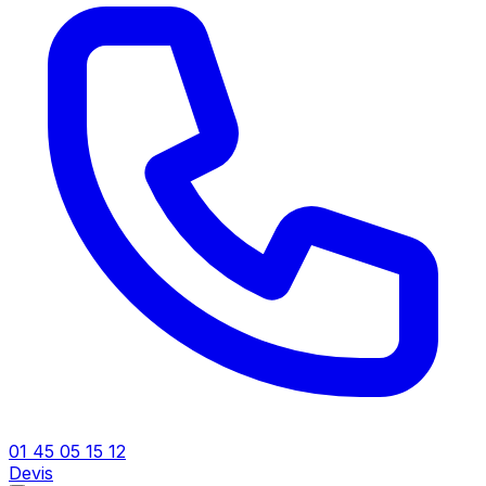
01 45 05 15 12
Devis