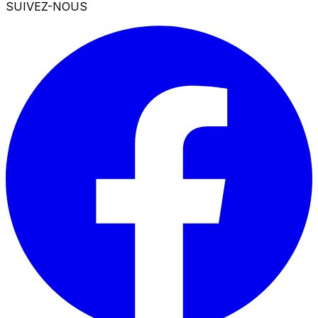
SUIVEZ-NOUS