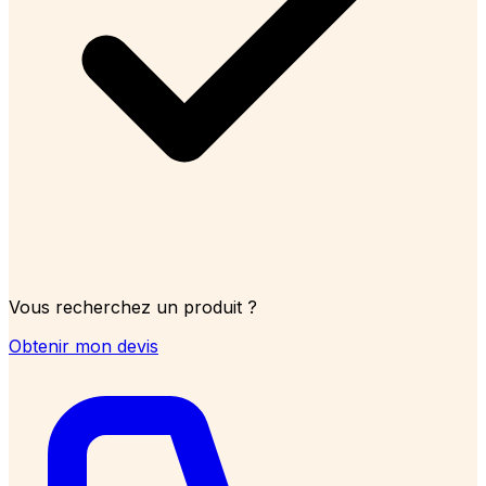
Vous recherchez un produit ?
Obtenir mon devis