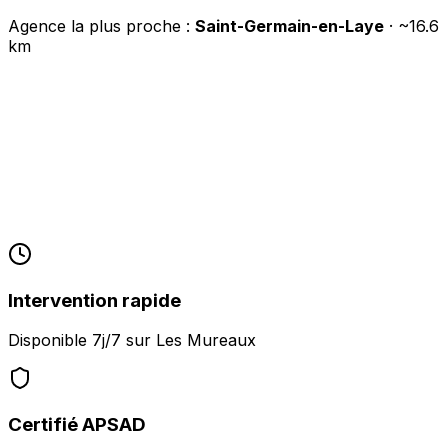
Agence la plus proche :
Saint-Germain-en-Laye
· ~
16.6
km
Intervention rapide
Disponible 7j/7 sur
Les Mureaux
Certifié APSAD