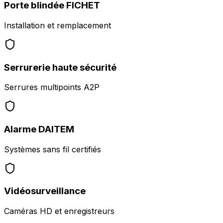
Porte blindée FICHET
Installation et remplacement
Serrurerie haute sécurité
Serrures multipoints A2P
Alarme DAITEM
Systèmes sans fil certifiés
Vidéosurveillance
Caméras HD et enregistreurs