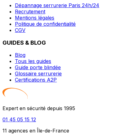
Dépannage serrurerie Paris 24h/24
Recrutement
Mentions légales
Politique de confidentialité
CGV
GUIDES & BLOG
Blog
Tous les guides
Guide porte blindée
Glossaire serrurerie
Certifications A2P
Expert en sécurité depuis 1995
01 45 05 15 12
11 agences en Île-de-France