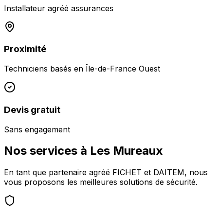
Installateur agréé assurances
Proximité
Techniciens basés en
Île-de-France Ouest
Devis gratuit
Sans engagement
Nos services à
Les Mureaux
En tant que partenaire agréé FICHET et DAITEM, nous
vous proposons les meilleures solutions de sécurité.