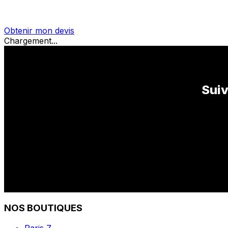
Obtenir mon devis
Chargement...
Suiv
NOS BOUTIQUES