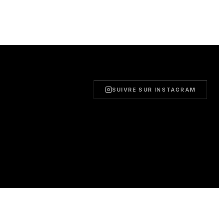
SUIVRE SUR INSTAGRAM