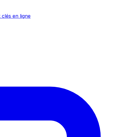
 clés en ligne