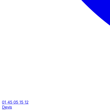
01 45 05 15 12
Devis