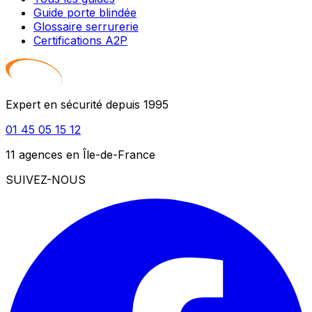
Guide porte blindée
Glossaire serrurerie
Certifications A2P
Expert en sécurité depuis 1995
01 45 05 15 12
11 agences en Île-de-France
SUIVEZ-NOUS