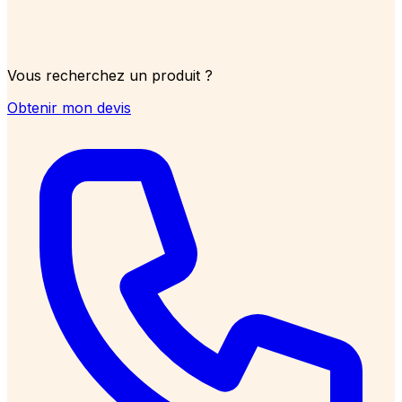
Vous recherchez un produit ?
Obtenir mon devis