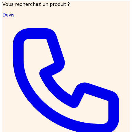
Vous recherchez un produit ?
Devis