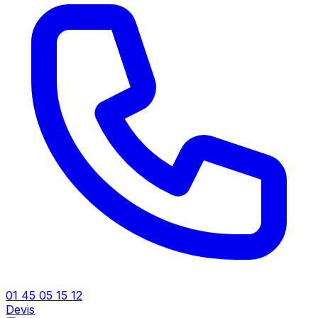
01 45 05 15 12
Devis