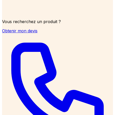
Vous recherchez un produit ?
Obtenir mon devis