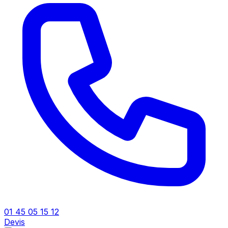
01 45 05 15 12
Devis