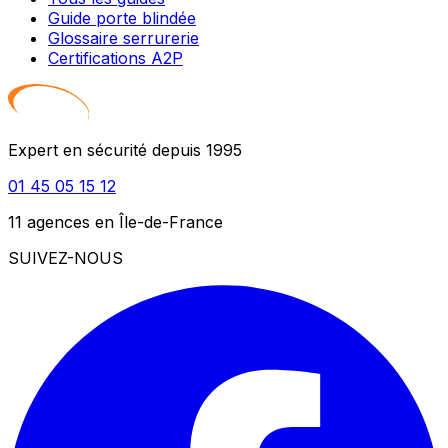
Guide porte blindée
Glossaire serrurerie
Certifications A2P
Expert en sécurité depuis 1995
01 45 05 15 12
11 agences en Île-de-France
SUIVEZ-NOUS