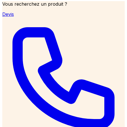
Vous recherchez un produit ?
Devis